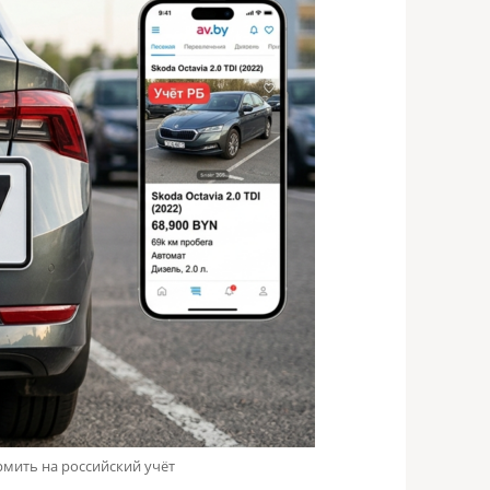
рмить на российский учёт