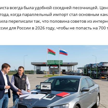
иста всегда была удобной соседней песочницей. Цен
 года, когда параллельный импорт стал основным ка
ила переписали так, что половина советов из интерне
сии для России в 2026 году, чтобы не попасть на 700 