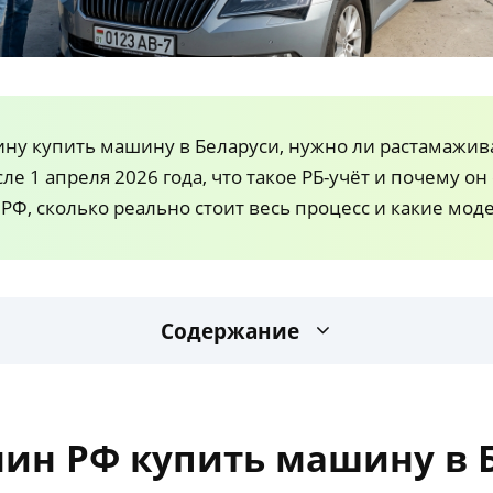
ну купить машину в Беларуси, нужно ли растамаживат
ле 1 апреля 2026 года, что такое РБ-учёт и почему он
РФ, сколько реально стоит весь процесс и какие мод
Содержание
ин РФ купить машину в 