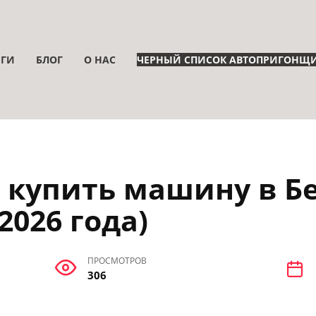
НГИ
БЛОГ
О НАС
ЧЕРНЫЙ СПИСОК АВТОПРИГОНЩ
 купить машину в Б
2026 года)
ПРОСМОТРОВ
306