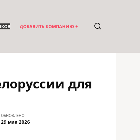
ИКОВ
ДОБАВИТЬ КОМПАНИЮ +
елоруссии для
ОБНОВЛЕНО
29 мая 2026