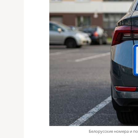
Белорусские номера и по